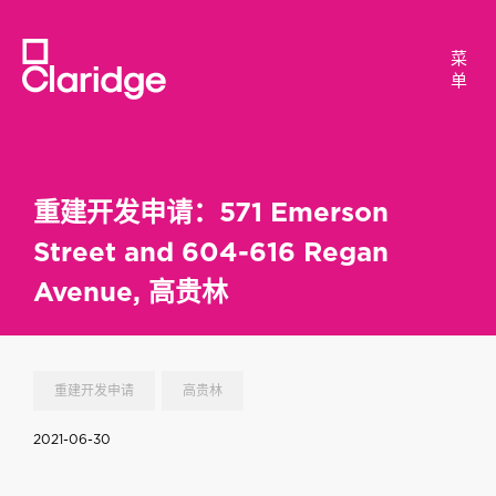
菜
菜
单
单
重建开发申请：571 Emerson
Street and 604-616 Regan
Avenue, 高贵林
重建开发申请
高贵林
2021-06-30