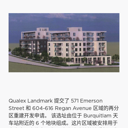
Qualex Landmark 提交了 571 Emerson
Street 和 604-616 Regan Avenue 区域的再分
区重建开发申请。 该选址由位于 Burquitlam 天
车站附近的 6 个地块组成。这片区域被安排用于