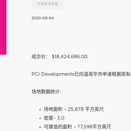
开发申请草案
2020-09-04
成交价： $18,424,686.00
PCI Developments已向温哥华市申请根据
场地数据统计:
场地面积 – 25,878 平方英尺
密度– 3.0
可建造的面积 – 77,598平方英尺