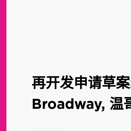
再开发申请草案: 
Broadway, 