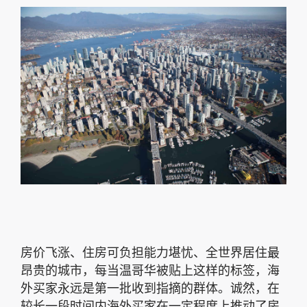
房价飞涨、住房可负担能力堪忧、全世界居住最
昂贵的城市，每当温哥华被贴上这样的标签，海
外买家永远是第一批收到指摘的群体。诚然，在
较长一段时间内海外买家在一定程度上推动了房