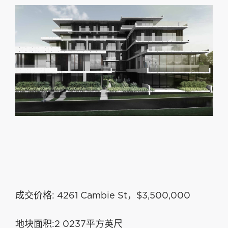
成交价格: 4261 Cambie St，$3,500,000
地块面积:2 0237平方英尺