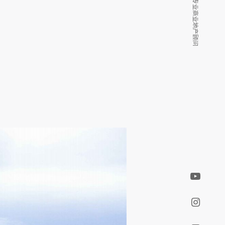
我们是您的专业商业地产顾问
我们是您的专业商业地产顾问