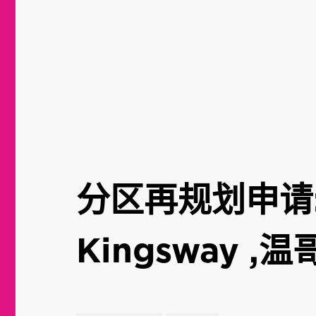
分区再规划申请: 
Kingsway ,