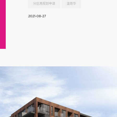
分区再规划申请
温哥华
2021-08-27