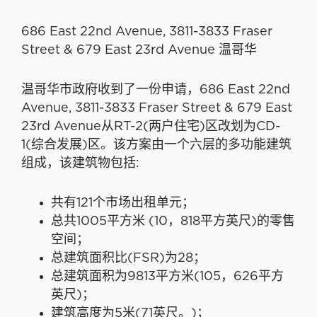
686 East 22nd Avenue, 3811-3833 Fraser
Street & 679 East 23rd Avenue 温哥华
温哥华市政府收到了一份申请，686 East 22nd
Avenue, 3811-3833 Fraser Street & 679 East
23rd Avenue从RT-2(两户住宅)区改划为CD-
1(综合发展)区。该方案由一个六层的多功能建筑
组成，该建筑物包括:
共有121个市场出租单元；
总共1005平方米 (10，818平方英尺)的零售
空间；
总建筑面积比(FSR)为28；
总建筑面积为9813平方米(105，626平方
英尺)；
建筑高度为5米(71英尺。)；