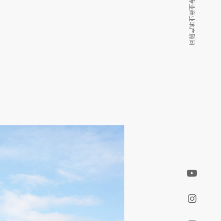
我们是您的专业商业地产顾问
我们是您的专业商业地产顾问