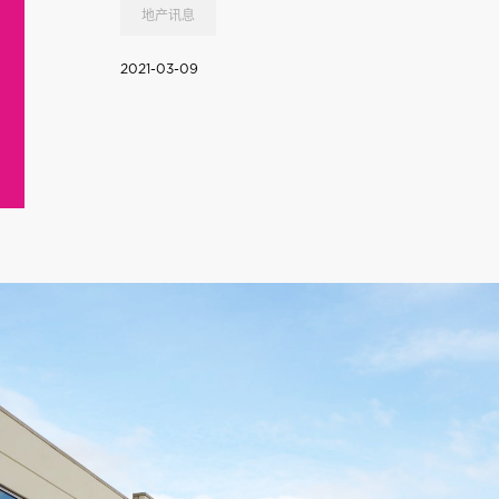
地产讯息
2021-03-09