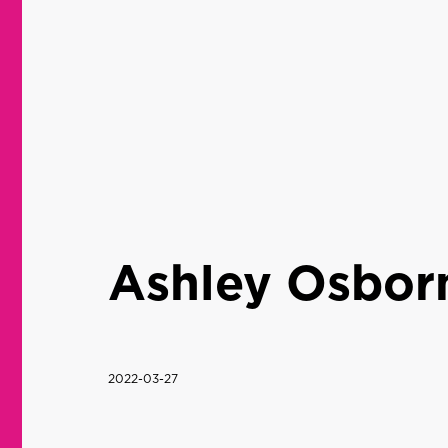
Ashley Osbor
2022-03-27