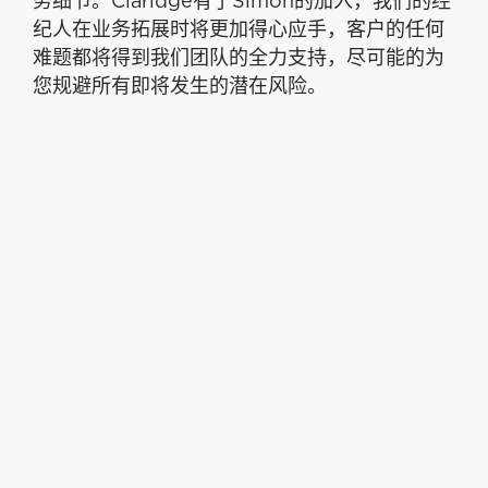
务细节。Claridge有了Simon的加入，我们的经
纪人在业务拓展时将更加得心应手，客户的任何
难题都将得到我们团队的全力支持，尽可能的为
您规避所有即将发生的潜在风险。