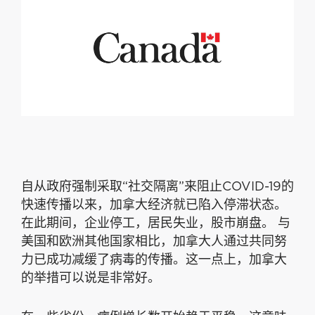
自从政府强制采取“社交隔离”来阻止COVID-19的
快速传播以来，加拿大经济就已陷入停滞状态。
在此期间，企业停工，居民失业，股市崩盘。 与
美国和欧洲其他国家相比，加拿大人通过共同努
力已成功减缓了病毒的传播。这一点上，加拿大
的举措可以说是非常好。