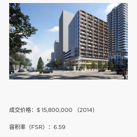
成交价格：$ 15,800,000 （2014）
容积率（FSR）：6.59