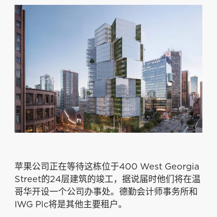
苹果公司正在等待这栋位于400 West Georgia
Street的24层建筑的竣工，据说届时他们将在温
哥华开设一个公司办事处。德勤会计师事务所和
IWG Plc将是其他主要租户。